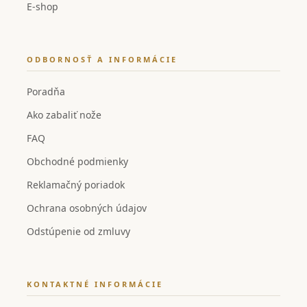
E-shop
ODBORNOSŤ A INFORMÁCIE
Poradňa
Ako zabaliť nože
FAQ
Obchodné podmienky
Reklamačný poriadok
Ochrana osobných údajov
Odstúpenie od zmluvy
KONTAKTNÉ INFORMÁCIE