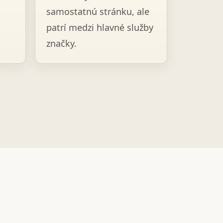
samostatnú stránku, ale
patrí medzi hlavné služby
značky.