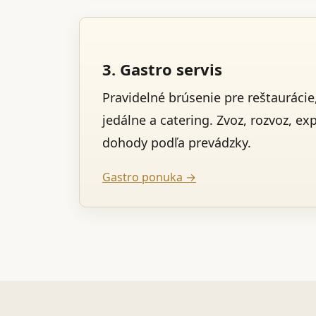
3. Gastro servis
Pravidelné brúsenie pre reštaurácie,
jedálne a catering. Zvoz, rozvoz, ex
dohody podľa prevádzky.
Gastro ponuka →