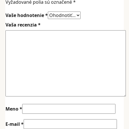
Vyžadované polia sú označené
*
Vaše hodnotenie
*
Vaša recenzia
*
Meno
*
E-mail
*