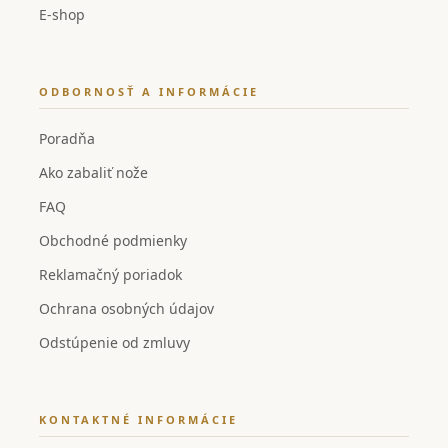
E-shop
ODBORNOSŤ A INFORMÁCIE
Poradňa
Ako zabaliť nože
FAQ
Obchodné podmienky
Reklamačný poriadok
Ochrana osobných údajov
Odstúpenie od zmluvy
KONTAKTNÉ INFORMÁCIE