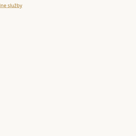
lne služby