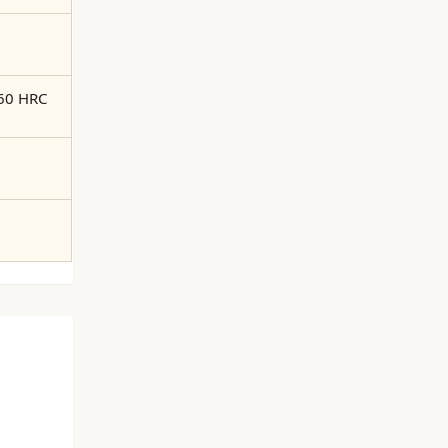
60 HRC