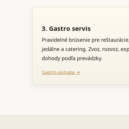
3. Gastro servis
Pravidelné brúsenie pre reštaurácie,
jedálne a catering. Zvoz, rozvoz, ex
dohody podľa prevádzky.
Gastro ponuka →