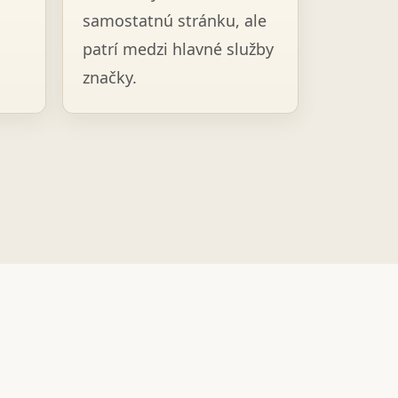
samostatnú stránku, ale
patrí medzi hlavné služby
značky.