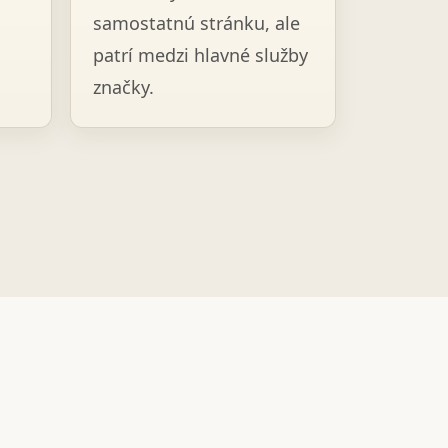
samostatnú stránku, ale
patrí medzi hlavné služby
značky.