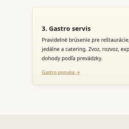
3. Gastro servis
Pravidelné brúsenie pre reštaurácie,
jedálne a catering. Zvoz, rozvoz, ex
dohody podľa prevádzky.
Gastro ponuka →