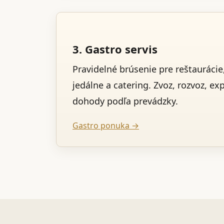
3. Gastro servis
Pravidelné brúsenie pre reštaurácie,
jedálne a catering. Zvoz, rozvoz, ex
dohody podľa prevádzky.
Gastro ponuka →