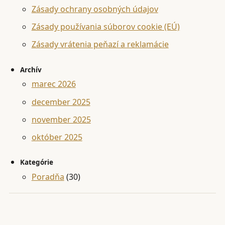
Zásady ochrany osobných údajov
Zásady používania súborov cookie (EÚ)
Zásady vrátenia peňazí a reklamácie
Archív
marec 2026
december 2025
november 2025
október 2025
Kategórie
Poradňa
(30)