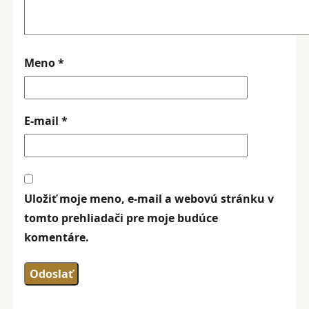
Meno
*
E-mail
*
Uložiť moje meno, e-mail a webovú stránku v
tomto prehliadači pre moje budúce
komentáre.