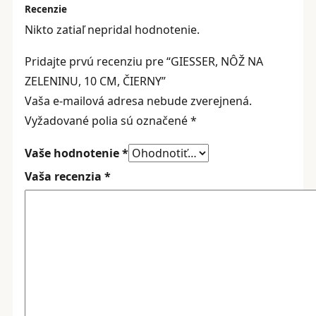
Recenzie
Nikto zatiaľ nepridal hodnotenie.
Pridajte prvú recenziu pre “GIESSER, NÔŽ NA
ZELENINU, 10 CM, ČIERNY”
Vaša e-mailová adresa nebude zverejnená.
Vyžadované polia sú označené
*
Vaše hodnotenie
*
Vaša recenzia
*