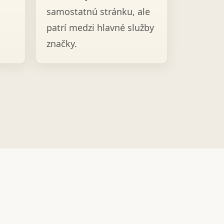
samostatnú stránku, ale
patrí medzi hlavné služby
značky.