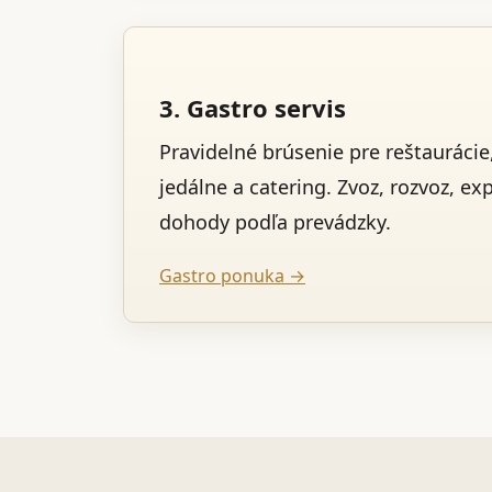
3. Gastro servis
Pravidelné brúsenie pre reštaurácie,
jedálne a catering. Zvoz, rozvoz, ex
dohody podľa prevádzky.
Gastro ponuka →