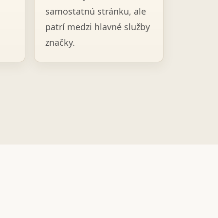
samostatnú stránku, ale
patrí medzi hlavné služby
značky.