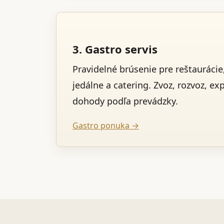
3. Gastro servis
Pravidelné brúsenie pre reštaurácie,
jedálne a catering. Zvoz, rozvoz, ex
dohody podľa prevádzky.
Gastro ponuka →