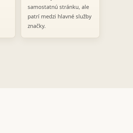
samostatnú stránku, ale
patrí medzi hlavné služby
značky.