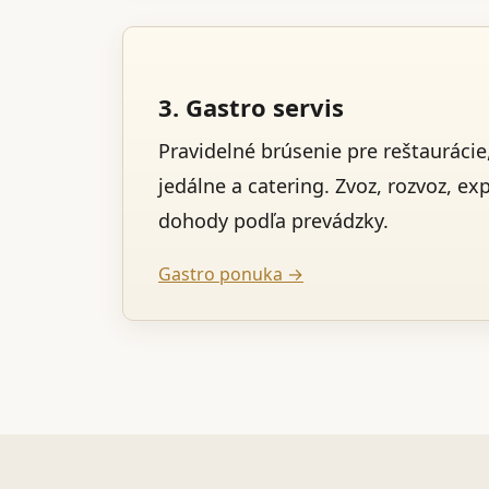
3. Gastro servis
Pravidelné brúsenie pre reštaurácie,
jedálne a catering. Zvoz, rozvoz, ex
dohody podľa prevádzky.
Gastro ponuka →