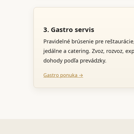
3. Gastro servis
Pravidelné brúsenie pre reštaurácie,
jedálne a catering. Zvoz, rozvoz, ex
dohody podľa prevádzky.
Gastro ponuka →