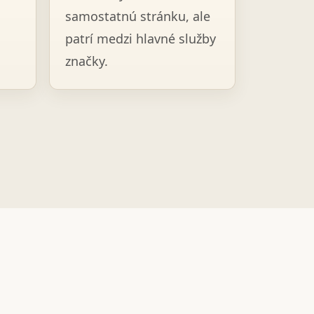
samostatnú stránku, ale
patrí medzi hlavné služby
značky.