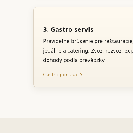
3. Gastro servis
Pravidelné brúsenie pre reštaurácie,
jedálne a catering. Zvoz, rozvoz, ex
dohody podľa prevádzky.
Gastro ponuka →