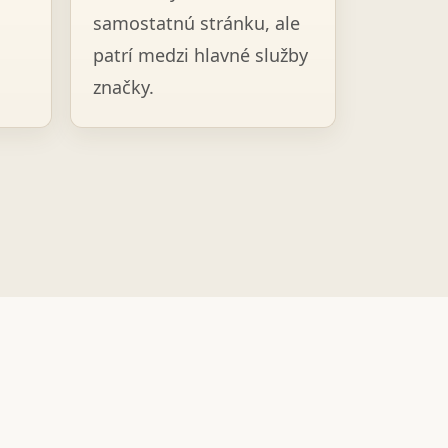
samostatnú stránku, ale
patrí medzi hlavné služby
značky.