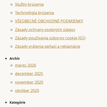
Služby brúsenia
Technológia brúsenia
VŠEOBECNÉ OBCHODNÉ PODMIENKY
Zásady ochrany osobných údajov
Zásady používania súborov cookie (EÚ)
Zásady vrátenia peňazí a reklamácie
Archív
marec 2026
december 2025
november 2025
október 2025
Kategórie