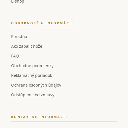
E-shop
ODBORNOSŤ A INFORMÁCIE
Poradňa
Ako zabaliť nože
FAQ
Obchodné podmienky
Reklamačný poriadok
Ochrana osobných údajov
Odstúpenie od zmluvy
KONTAKTNÉ INFORMÁCIE