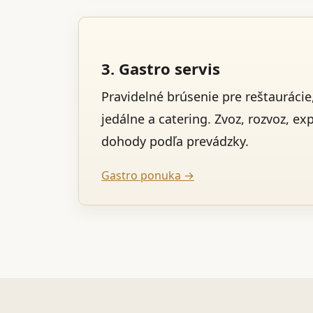
3. Gastro servis
Pravidelné brúsenie pre reštaurácie,
jedálne a catering. Zvoz, rozvoz, ex
dohody podľa prevádzky.
Gastro ponuka →