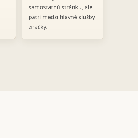
samostatnú stránku, ale
patrí medzi hlavné služby
značky.