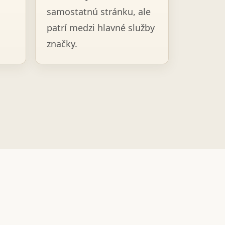
samostatnú stránku, ale
patrí medzi hlavné služby
značky.