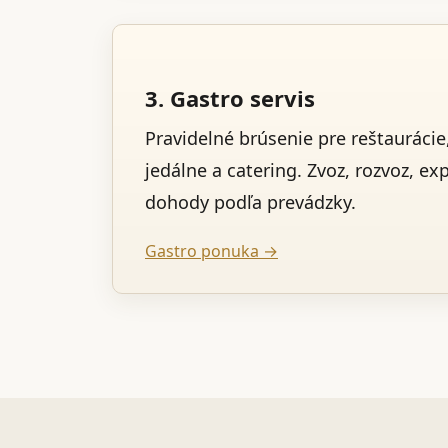
3. Gastro servis
Pravidelné brúsenie pre reštaurácie,
jedálne a catering. Zvoz, rozvoz, ex
dohody podľa prevádzky.
Gastro ponuka →