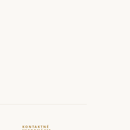
KONTAKTNÉ